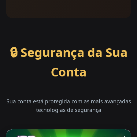
🔒 Segurança da Sua
Conta
Sua conta está protegida com as mais avançadas
tecnologias de segurança