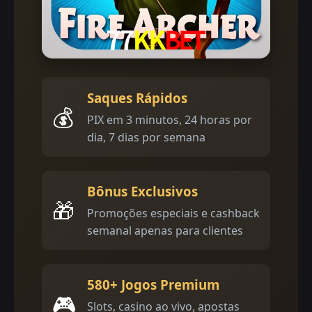
Saques Rápidos
💰
PIX em 3 minutos, 24 horas por
dia, 7 dias por semana
Bônus Exclusivos
🎁
Promoções especiais e cashback
semanal apenas para clientes
580+ Jogos Premium
🎮
Slots, casino ao vivo, apostas