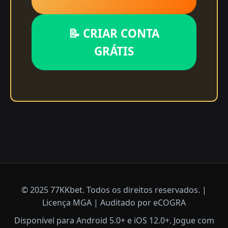
📝 CRIAR CONTA
GRÁTIS
© 2025 77KKbet. Todos os direitos reservados. |
Licença MGA | Auditado por eCOGRA
Disponível para Android 5.0+ e iOS 12.0+. Jogue com