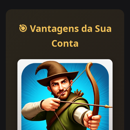
🎯 Vantagens da Sua
Conta