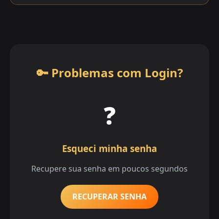
🔑 Problemas com Login?
❓
Esqueci minha senha
Recupere sua senha em poucos segundos
RECUPERAR SENHA