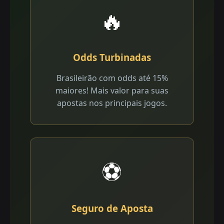
🔥
Odds Turbinadas
Brasileirão com odds até 15%
maiores! Mais valor para suas
apostas nos principais jogos.
⚽
Seguro de Aposta