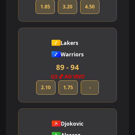
1.85
3.20
4.50
Lakers
🏀
Warriors
🏀
89 - 94
Q3 🏀 AO VIVO
2.10
1.75
-
Djokovic
🎾