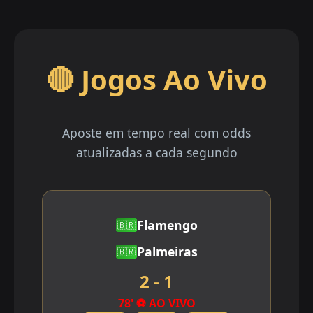
🔴 Jogos Ao Vivo
Aposte em tempo real com odds
atualizadas a cada segundo
Flamengo
🇧🇷
Palmeiras
🇧🇷
2 - 1
78' ⚽ AO VIVO