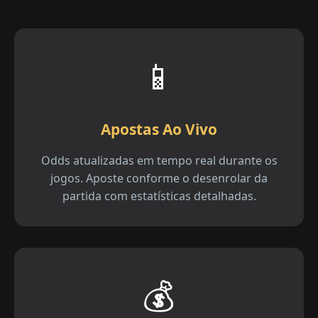
📱
Apostas Ao Vivo
Odds atualizadas em tempo real durante os
jogos. Aposte conforme o desenrolar da
partida com estatísticas detalhadas.
💰