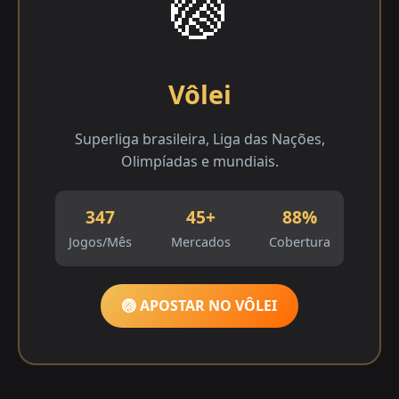
🏐
Vôlei
Superliga brasileira, Liga das Nações,
Olimpíadas e mundiais.
347
45+
88%
Jogos/Mês
Mercados
Cobertura
🏐 APOSTAR NO VÔLEI