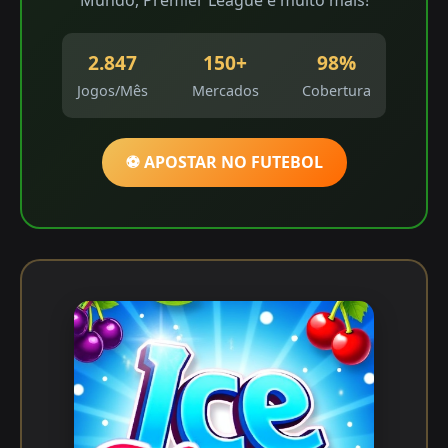
Mundo, Premier League e muito mais!
2.847
150+
98%
Jogos/Mês
Mercados
Cobertura
⚽ APOSTAR NO FUTEBOL