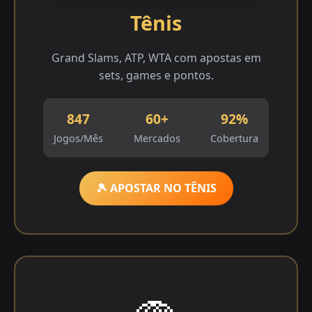
Tênis
Grand Slams, ATP, WTA com apostas em
sets, games e pontos.
847
60+
92%
Jogos/Mês
Mercados
Cobertura
🎾 APOSTAR NO TÊNIS