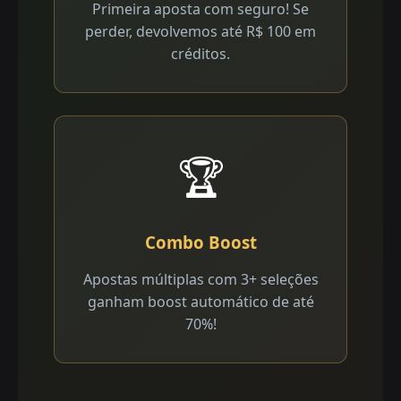
Primeira aposta com seguro! Se
perder, devolvemos até R$ 100 em
créditos.
🏆
Combo Boost
Apostas múltiplas com 3+ seleções
ganham boost automático de até
70%!