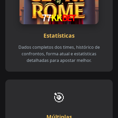
Estatísticas
Dados completos dos times, histórico de
confrontos, forma atual e estatísticas
detalhadas para apostar melhor.
🎯
Múltiplas