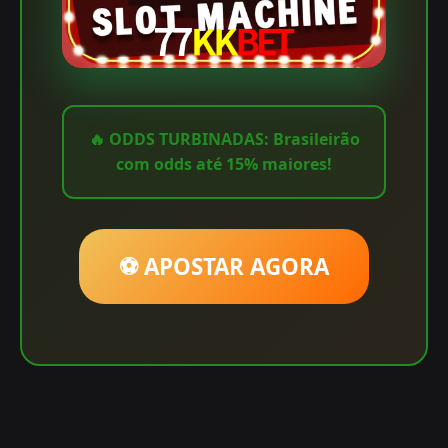
🔥
ODDS TURBINADAS:
Brasileirão
com odds até 15% maiores!
⚽ APOSTAR AGORA