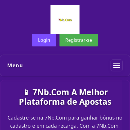
Login
Registrar-se
Menu
📱 7Nb.Com A Melhor
Plataforma de Apostas
Cadastre-se na 7Nb.Com para ganhar bônus no
cadastro e em cada recarga. Com a 7Nb.Com,