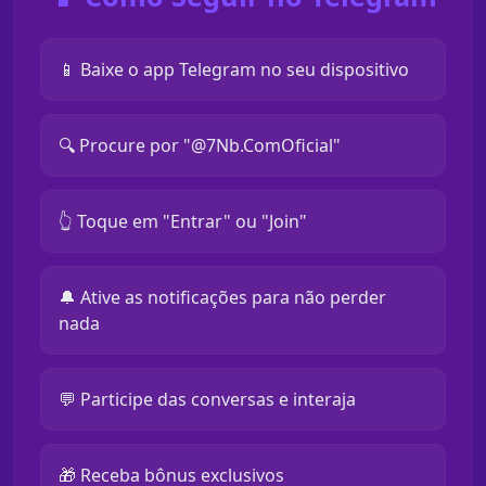
📱 Baixe o app Telegram no seu dispositivo
🔍 Procure por "@7Nb.ComOficial"
👆 Toque em "Entrar" ou "Join"
🔔 Ative as notificações para não perder
nada
💬 Participe das conversas e interaja
🎁 Receba bônus exclusivos