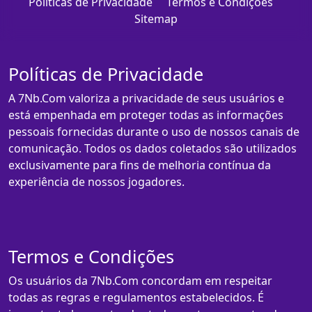
Políticas de Privacidade
Termos e Condições
Sitemap
Políticas de Privacidade
A 7Nb.Com valoriza a privacidade de seus usuários e
está empenhada em proteger todas as informações
pessoais fornecidas durante o uso de nossos canais de
comunicação. Todos os dados coletados são utilizados
exclusivamente para fins de melhoria contínua da
experiência de nossos jogadores.
Termos e Condições
Os usuários da 7Nb.Com concordam em respeitar
todas as regras e regulamentos estabelecidos. É