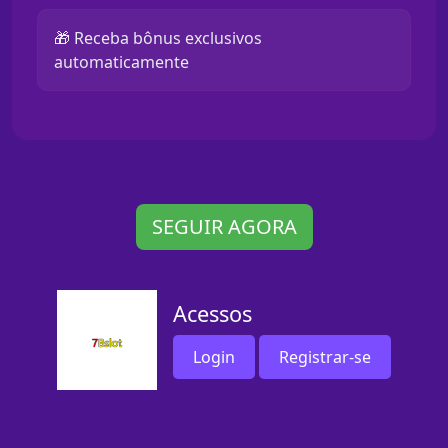
🎁 Receba bônus exclusivos
automaticamente
SEGUIR AGORA
Acessos
Login
Registrar-se