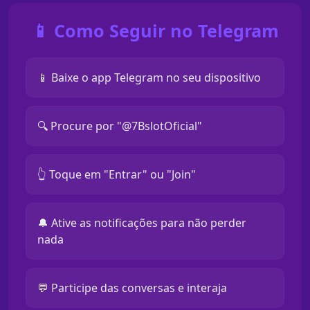
📱 Como Seguir no Telegram
📱 Baixe o app Telegram no seu dispositivo
🔍 Procure por "@7BslotOficial"
👆 Toque em "Entrar" ou "Join"
🔔 Ative as notificações para não perder
nada
💬 Participe das conversas e interaja