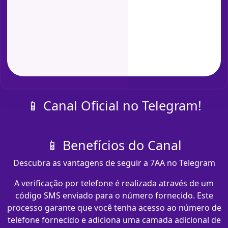
📱 Canal Oficial no Telegram!
📱 Benefícios do Canal
Descubra as vantagens de seguir a 7AA no Telegram
A verificação por telefone é realizada através de um
código SMS enviado para o número fornecido. Este
processo garante que você tenha acesso ao número de
telefone fornecido e adiciona uma camada adicional de