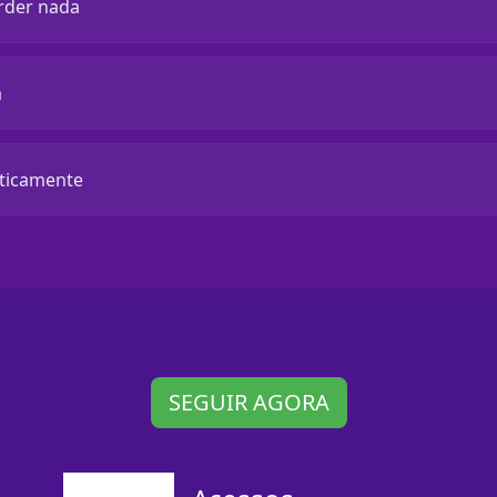
erder nada
a
aticamente
SEGUIR AGORA