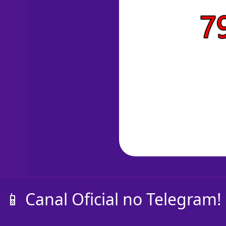
📱 Canal Oficial no Telegram!