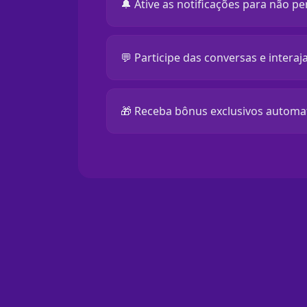
🔔 Ative as notificações para não p
💬 Participe das conversas e interaj
🎁 Receba bônus exclusivos autom