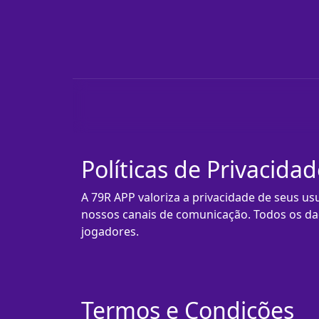
Políticas de Privacida
A 79R APP valoriza a privacidade de seus u
nossos canais de comunicação. Todos os dad
jogadores.
Termos e Condições