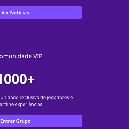
Ver Notícias
Comunidade VIP
1000+
unidade exclusiva de jogadores e
rtilhe experiências!
Entrar Grupo