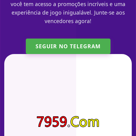
você tem acesso a promoções incríveis e uma
experiência de jogo inigualável. Junte-se aos
vencedores agora!
SEGUIR NO TELEGRAM