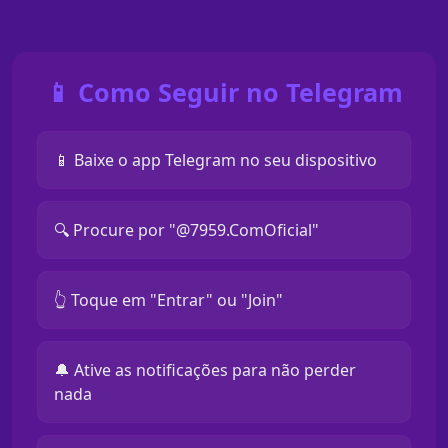
📱 Como Seguir no Telegram
📱 Baixe o app Telegram no seu dispositivo
🔍 Procure por "@7959.ComOficial"
👆 Toque em "Entrar" ou "Join"
🔔 Ative as notificações para não perder
nada