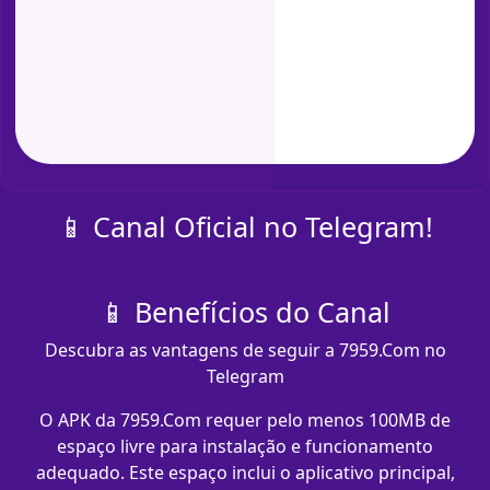
📱 Canal Oficial no Telegram!
📱 Benefícios do Canal
Descubra as vantagens de seguir a 7959.Com no
Telegram
O APK da 7959.Com requer pelo menos 100MB de
espaço livre para instalação e funcionamento
adequado. Este espaço inclui o aplicativo principal,