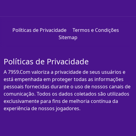
Políticas de Privacidade
Termos e Condições
Sitemap
Políticas de Privacidade
A 7959.Com valoriza a privacidade de seus usuários e
está empenhada em proteger todas as informações
pessoais fornecidas durante o uso de nossos canais de
comunicação. Todos os dados coletados são utilizados
exclusivamente para fins de melhoria contínua da
experiência de nossos jogadores.