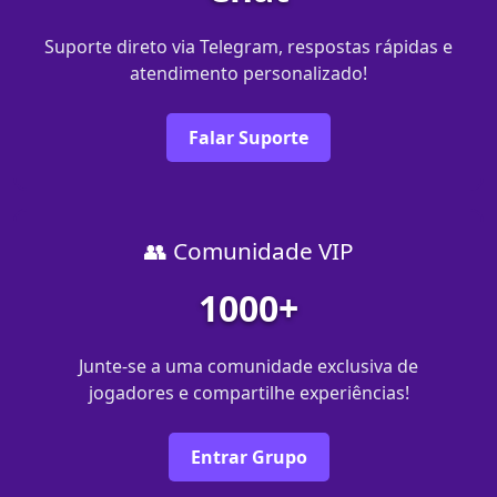
Suporte direto via Telegram, respostas rápidas e
atendimento personalizado!
Falar Suporte
👥 Comunidade VIP
1000+
Junte-se a uma comunidade exclusiva de
jogadores e compartilhe experiências!
Entrar Grupo