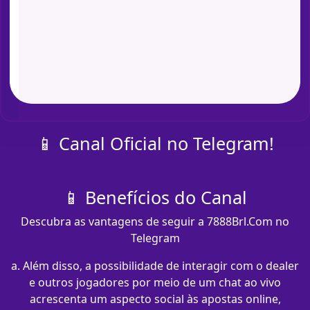
📱 Canal Oficial no Telegram!
📱 Benefícios do Canal
Descubra as vantagens de seguir a 7888Brl.Com no
Telegram
a. Além disso, a possibilidade de interagir com o dealer
e outros jogadores por meio de um chat ao vivo
acrescenta um aspecto social às apostas online,