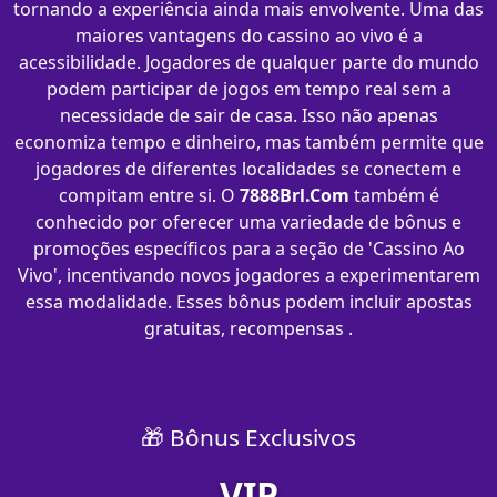
tornando a experiência ainda mais envolvente. Uma das
maiores vantagens do cassino ao vivo é a
acessibilidade. Jogadores de qualquer parte do mundo
podem participar de jogos em tempo real sem a
necessidade de sair de casa. Isso não apenas
economiza tempo e dinheiro, mas também permite que
jogadores de diferentes localidades se conectem e
compitam entre si. O
7888Brl.Com
também é
conhecido por oferecer uma variedade de bônus e
promoções específicos para a seção de 'Cassino Ao
Vivo', incentivando novos jogadores a experimentarem
essa modalidade. Esses bônus podem incluir apostas
gratuitas, recompensas .
🎁 Bônus Exclusivos
VIP