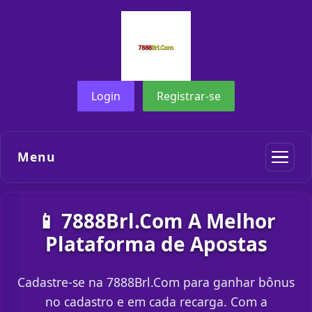
Login
Registrar-se
Menu
📱 7888Brl.Com A Melhor
Plataforma de Apostas
Cadastre-se na 7888Brl.Com para ganhar bônus
no cadastro e em cada recarga. Com a