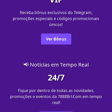
Receba bônus exclusivos do Telegram,
promoções especiais e códigos promocionais
únicos!
Ver Bônus
📢 Notícias em Tempo Real
24/7
Fique por dentro de todas as novidades,
promoções e eventos da 7888Brl.Com em tempo
real!