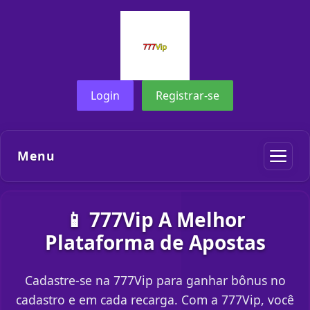
Login
Registrar-se
Menu
📱 777Vip A Melhor
Plataforma de Apostas
Cadastre-se na 777Vip para ganhar bônus no
cadastro e em cada recarga. Com a 777Vip, você