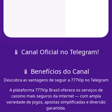
📱 Canal Oficial no Telegram!
📱 Benefícios do Canal
Descubra as vantagens de seguir a 777Vip no Telegram
A plataforma 777Vip Brasil oferece os serviços de
cassino mais seguros da internet — com ampla
variedade de jogos, apostas simplificadas e diversão
garantida.