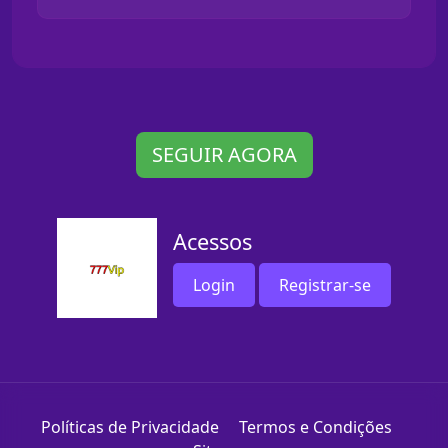
SEGUIR AGORA
Acessos
Login
Registrar-se
Políticas de Privacidade
Termos e Condições