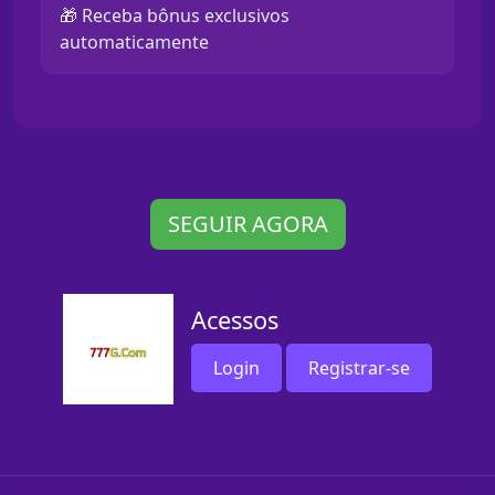
🎁 Receba bônus exclusivos
automaticamente
SEGUIR AGORA
Acessos
Login
Registrar-se