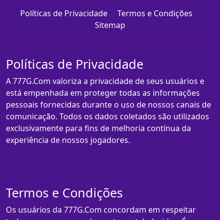
Políticas de Privacidade
Termos e Condições
Sitemap
Políticas de Privacidade
A 777G.Com valoriza a privacidade de seus usuários e
está empenhada em proteger todas as informações
pessoais fornecidas durante o uso de nossos canais de
comunicação. Todos os dados coletados são utilizados
exclusivamente para fins de melhoria contínua da
experiência de nossos jogadores.
Termos e Condições
Os usuários da 777G.Com concordam em respeitar