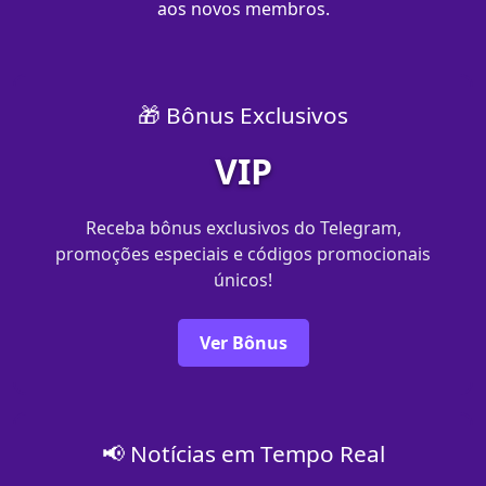
aos novos membros.
🎁 Bônus Exclusivos
VIP
Receba bônus exclusivos do Telegram,
promoções especiais e códigos promocionais
únicos!
Ver Bônus
📢 Notícias em Tempo Real