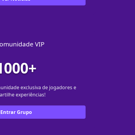
Comunidade VIP
1000+
unidade exclusiva de jogadores e
rtilhe experiências!
Entrar Grupo