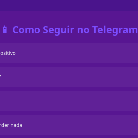
📱 Como Seguir no Telegram
ositivo
"
erder nada