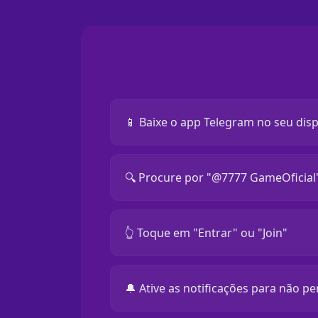
📱 Baixe o app Telegram no seu disp
🔍 Procure por "@7777 GameOficial
👆 Toque em "Entrar" ou "Join"
🔔 Ative as notificações para não p