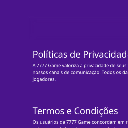
Políticas de Privacida
A 7777 Game valoriza a privacidade de seu
nossos canais de comunicação. Todos os dad
jogadores.
Termos e Condições
Os usuários da 7777 Game concordam em res