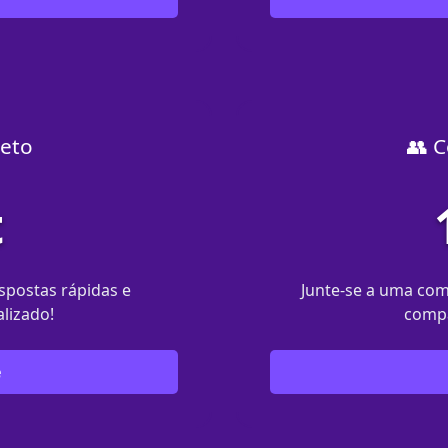
reto
👥 
t
espostas rápidas e
Junte-se a uma com
lizado!
compa
e