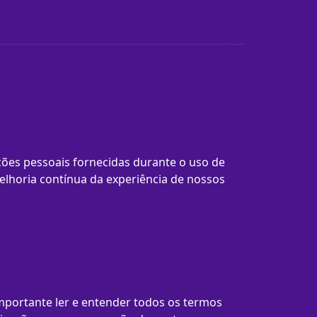
ões pessoais fornecidas durante o uso de
elhoria contínua da experiência de nossos
mportante ler e entender todos os termos