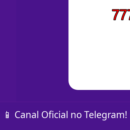
📱 Canal Oficial no Telegram!