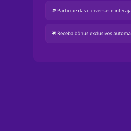
💬 Participe das conversas e interaj
🎁 Receba bônus exclusivos autom