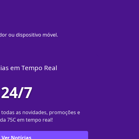
or ou dispositivo móvel.
cias em Tempo Real
24/7
e todas as novidades, promoções e
 da 75C em tempo real!
Ver Notícias