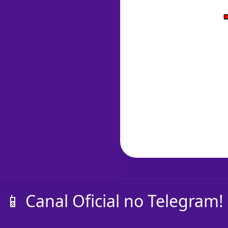
📱 Canal Oficial no Telegram!