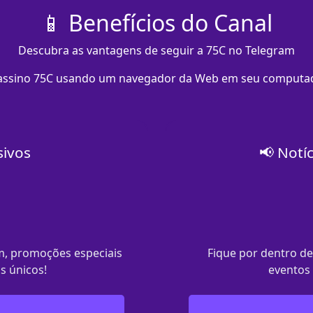
📱 Benefícios do Canal
Descubra as vantagens de seguir a 75C no Telegram
o cassino 75C usando um navegador da Web em seu computad
sivos
📢 Notí
m, promoções especiais
Fique por dentro d
s únicos!
eventos