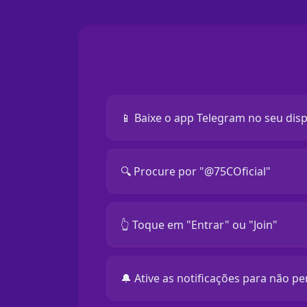
📱 Baixe o app Telegram no seu disp
🔍 Procure por "@75COficial"
👆 Toque em "Entrar" ou "Join"
🔔 Ative as notificações para não p