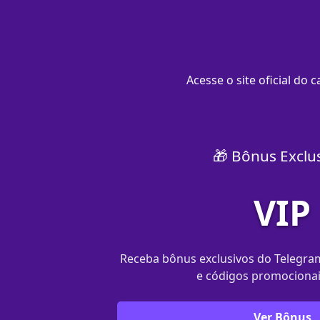
Acesse o site oficial d
🎁 Bônus Exclu
VIP
Receba bônus exclusivos do Telegra
e códigos promocionai
Ver Bônus