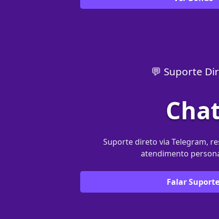
💬 Suporte Di
Cha
Suporte direto via Telegram, r
atendimento persona
Falar Suport