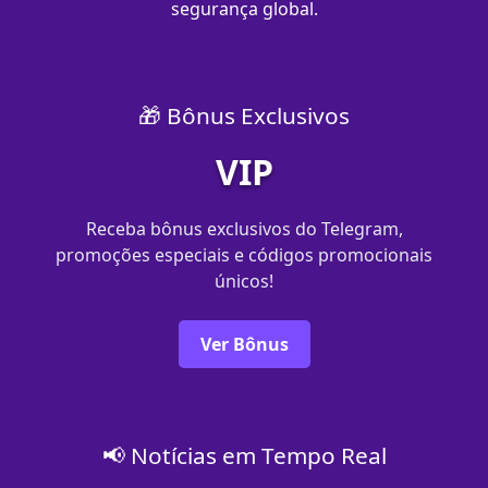
segurança global.
🎁 Bônus Exclusivos
VIP
Receba bônus exclusivos do Telegram,
promoções especiais e códigos promocionais
únicos!
Ver Bônus
📢 Notícias em Tempo Real