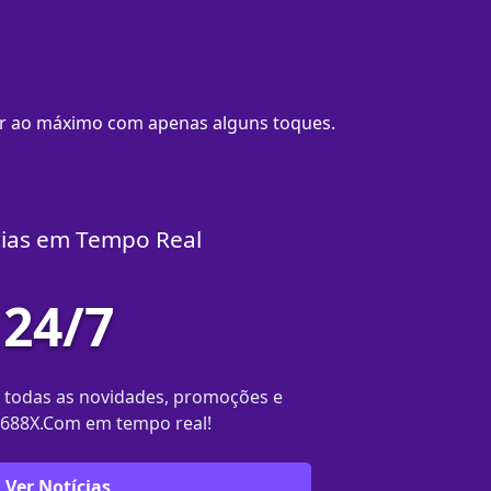
rtir ao máximo com apenas alguns toques.
cias em Tempo Real
24/7
e todas as novidades, promoções e
 688X.Com em tempo real!
Ver Notícias