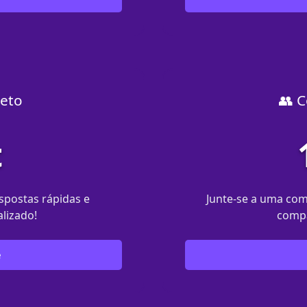
reto
👥 
t
espostas rápidas e
Junte-se a uma com
lizado!
compa
e