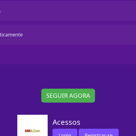
a
aticamente
SEGUIR AGORA
Acessos
Login
Registrar-se