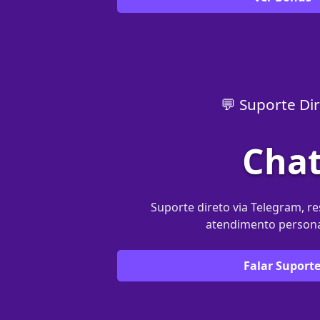
💬 Suporte Di
Cha
Suporte direto via Telegram, r
atendimento persona
Falar Suport