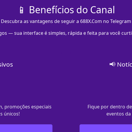
📱 Benefícios do Canal
Descubra as vantagens de seguir a 688X.Com no Telegram
gos — sua interface é simples, rápida e feita para você cu
sivos
📢 Notí
m, promoções especiais
Fique por dentro d
s únicos!
eventos da