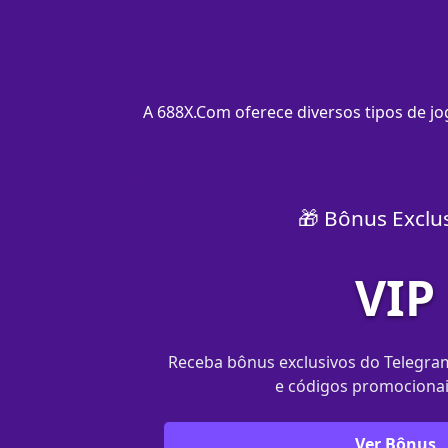
A 688X.Com oferece diversos tipos de jo
🎁 Bônus Exclu
VIP
Receba bônus exclusivos do Telegra
e códigos promocionai
Ver Bônus