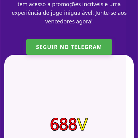
tem acesso a promoções incríveis e uma
experiência de jogo inigualável. Junte-se aos
vencedores agora!
SEGUIR NO TELEGRAM