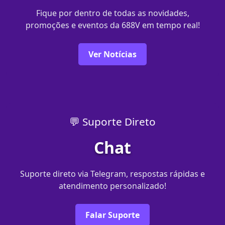
Fique por dentro de todas as novidades,
promoções e eventos da 688V em tempo real!
Ver Notícias
💬 Suporte Direto
Chat
Suporte direto via Telegram, respostas rápidas e
atendimento personalizado!
Falar Suporte