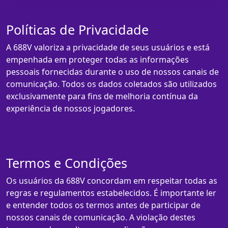
Políticas de Privacidade
A 688V valoriza a privacidade de seus usuários e está
empenhada em proteger todas as informações
pessoais fornecidas durante o uso de nossos canais de
comunicação. Todos os dados coletados são utilizados
exclusivamente para fins de melhoria contínua da
experiência de nossos jogadores.
Termos e Condições
Os usuários da 688V concordam em respeitar todas as
regras e regulamentos estabelecidos. É importante ler
e entender todos os termos antes de participar de
nossos canais de comunicação. A violação destes