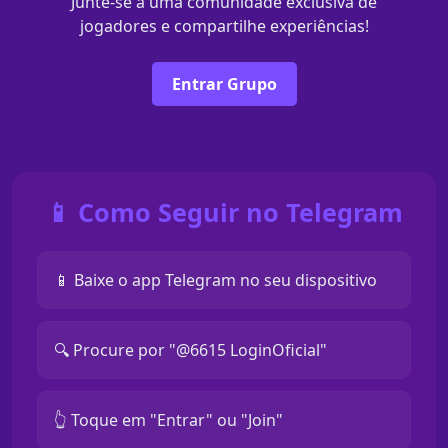
Junte-se a uma comunidade exclusiva de
jogadores e compartilhe experiências!
Entrar Grupo
📱 Como Seguir no Telegram
📱 Baixe o app Telegram no seu dispositivo
🔍 Procure por "@6615 LoginOficial"
👆 Toque em "Entrar" ou "Join"