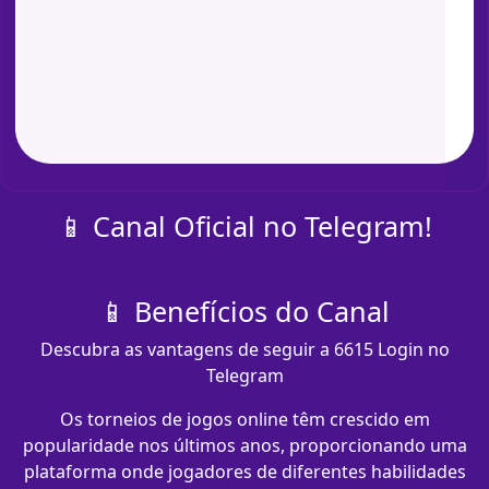
📱 Canal Oficial no Telegram!
📱 Benefícios do Canal
Descubra as vantagens de seguir a 6615 Login no
Telegram
Os torneios de jogos online têm crescido em
popularidade nos últimos anos, proporcionando uma
plataforma onde jogadores de diferentes habilidades