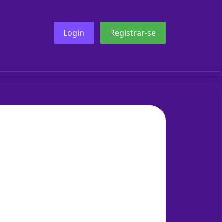
Login
Registrar-se