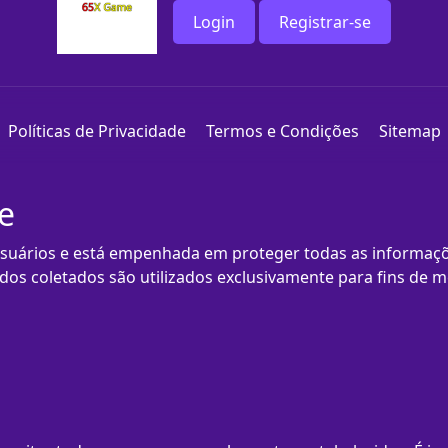
Login
Registrar-se
Políticas de Privacidade
Termos e Condições
Sitemap
de
 usuários e está empenhada em proteger todas as informaçõ
os coletados são utilizados exclusivamente para fins de m