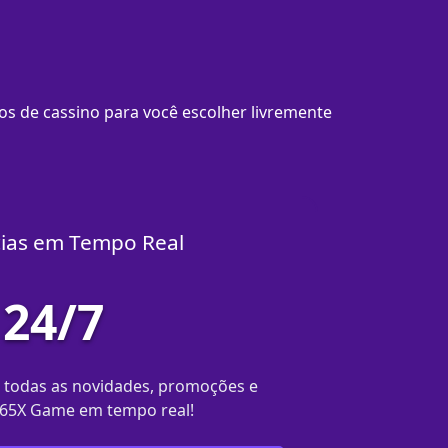
os de cassino para você escolher livremente
cias em Tempo Real
24/7
e todas as novidades, promoções e
 65X Game em tempo real!