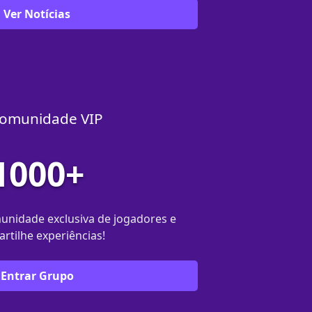
Ver Notícias
Comunidade VIP
1000+
unidade exclusiva de jogadores e
rtilhe experiências!
Entrar Grupo