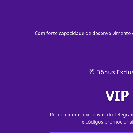
Com forte capacidade de desenvolvimento e 
🎁 Bônus Exclu
VIP
Receba bônus exclusivos do Telegra
e códigos promocionai