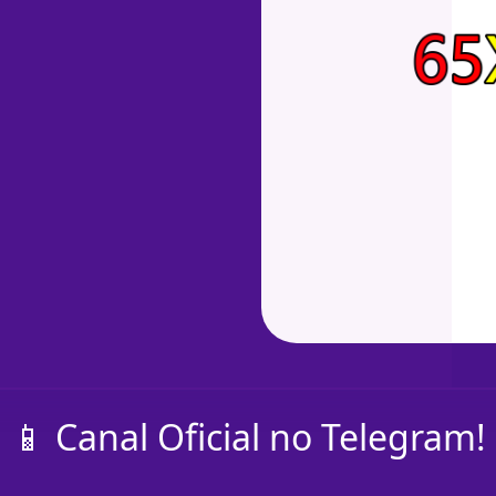
📱 Canal Oficial no Telegram!