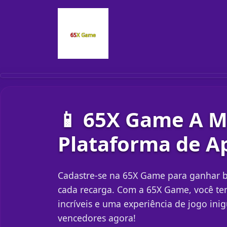
📱 65X Game A M
Plataforma de A
Cadastre-se na 65X Game para ganhar 
cada recarga. Com a 65X Game, você t
incríveis e uma experiência de jogo inig
vencedores agora!