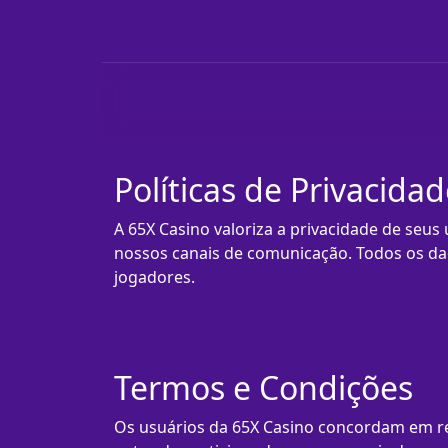
Políticas de Privacida
A 65X Casino valoriza a privacidade de seu
nossos canais de comunicação. Todos os dad
jogadores.
Termos e Condições
Os usuários da 65X Casino concordam em res