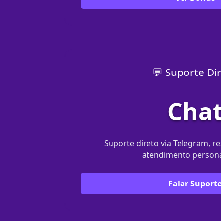
💬 Suporte Di
Cha
Suporte direto via Telegram, r
atendimento persona
Falar Suport