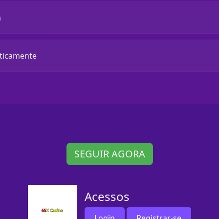
a
aticamente
SEGUIR AGORA
Acessos
Login
Registrar-se