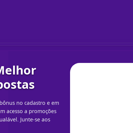
Melhor
postas
 bônus no cadastro e em
tem acesso a promoções
ualável. Junte-se aos