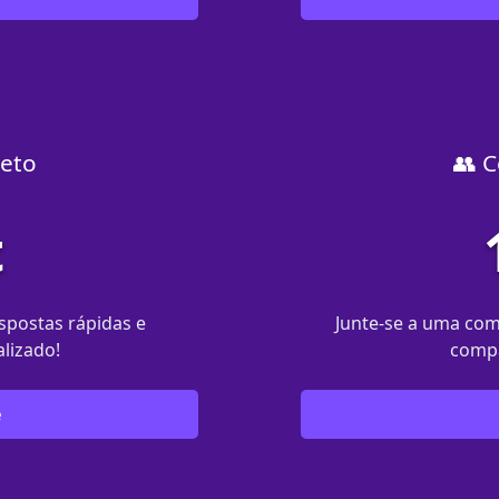
reto
👥 
t
espostas rápidas e
Junte-se a uma com
lizado!
compa
e