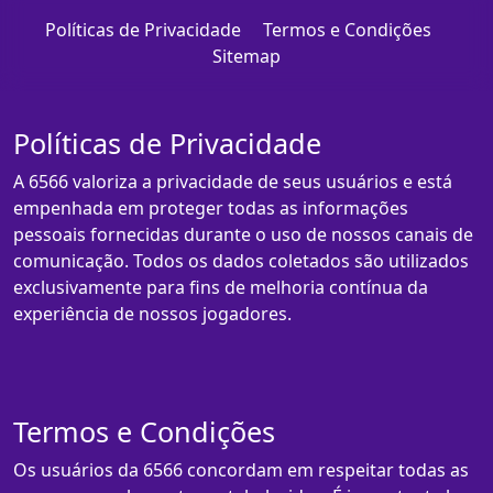
Políticas de Privacidade
Termos e Condições
Sitemap
Políticas de Privacidade
A 6566 valoriza a privacidade de seus usuários e está
empenhada em proteger todas as informações
pessoais fornecidas durante o uso de nossos canais de
comunicação. Todos os dados coletados são utilizados
exclusivamente para fins de melhoria contínua da
experiência de nossos jogadores.
Termos e Condições
Os usuários da 6566 concordam em respeitar todas as