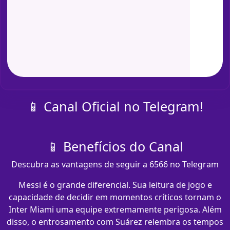
📱 Canal Oficial no Telegram!
📱 Benefícios do Canal
Descubra as vantagens de seguir a 6566 no Telegram
Messi é o grande diferencial. Sua leitura de jogo e
capacidade de decidir em momentos críticos tornam o
Inter Miami uma equipe extremamente perigosa. Além
disso, o entrosamento com Suárez relembra os tempos