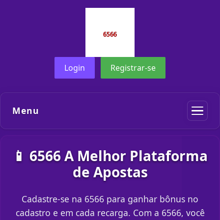
Login
Registrar-se
Menu
📱 6566 A Melhor Plataforma
de Apostas
Cadastre-se na 6566 para ganhar bônus no
cadastro e em cada recarga. Com a 6566, você