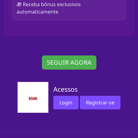
🎁 Receba bônus exclusivos
automaticamente
SEGUIR AGORA
Acessos
Login
Registrar-se