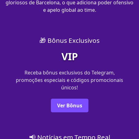
gloriosos de Barcelona, o que adiciona poder ofensivo
e apelo global ao time.
🎁 Bônus Exclusivos
VIP
Receba bônus exclusivos do Telegram,
promoções especiais e códigos promocionais
únicos!
Ver Bônus
📢 Notícias em Tempo Real