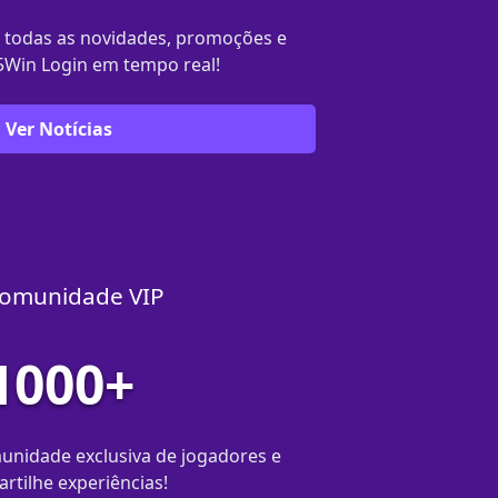
e todas as novidades, promoções e
5Win Login em tempo real!
Ver Notícias
Comunidade VIP
1000+
unidade exclusiva de jogadores e
rtilhe experiências!