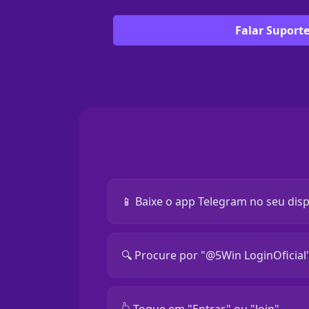
Falar Suport
📱 Baixe o app Telegram no seu disp
🔍 Procure por "@5Win LoginOficial