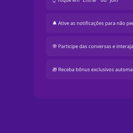
👆 Toque em "Entrar" ou "Join"
🔔 Ative as notificações para não p
💬 Participe das conversas e interaj
🎁 Receba bônus exclusivos autom