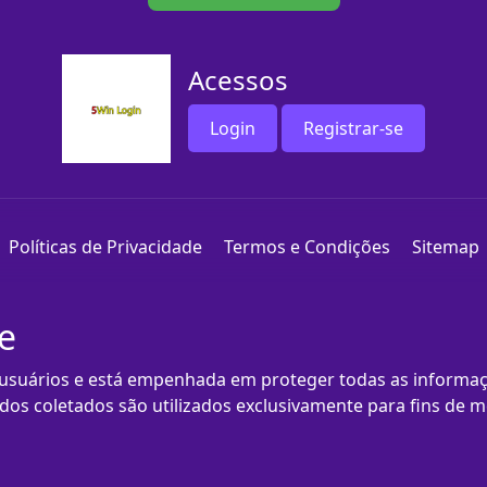
Acessos
Login
Registrar-se
Políticas de Privacidade
Termos e Condições
Sitemap
de
s usuários e está empenhada em proteger todas as informa
os coletados são utilizados exclusivamente para fins de m