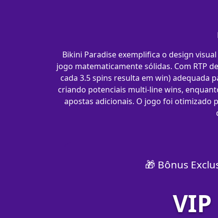
Bikini Paradise exemplifica o design visu
jogo matematicamente sólidas. Com RTP de 9
cada 3.5 spins resulta em win) adequada p
criando potenciais multi-line wins, enqua
apostas adicionais. O jogo foi otimizad
🎁 Bônus Exclu
VIP