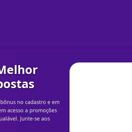
 Melhor
postas
 bônus no cadastro e em
tem acesso a promoções
ualável. Junte-se aos