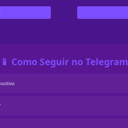
e
📱 Como Seguir no Telegram
ositivo
"