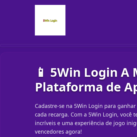
📱 5Win Login A
Plataforma de A
Cadastre-se na 5Win Login para ganhar
cada recarga. Com a 5Win Login, você 
incríveis e uma experiência de jogo inig
vencedores agora!