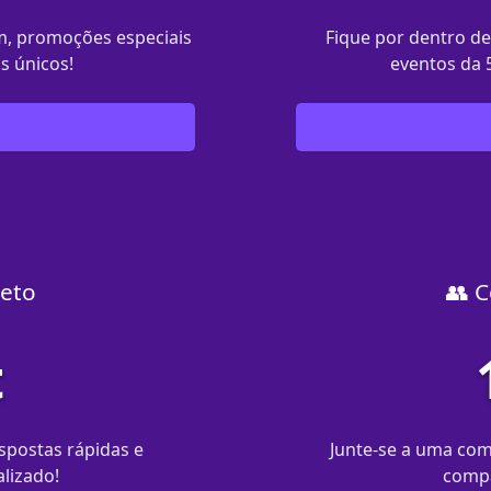
m, promoções especiais
Fique por dentro d
s únicos!
eventos da 
reto
👥 
t
espostas rápidas e
Junte-se a uma com
lizado!
compa