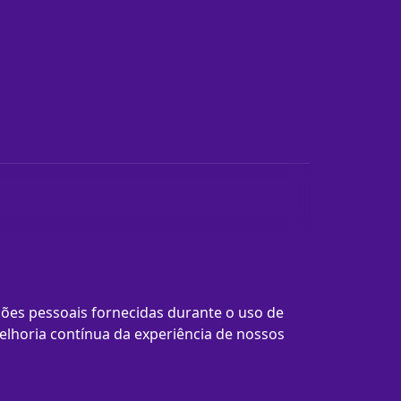
ções pessoais fornecidas durante o uso de
elhoria contínua da experiência de nossos