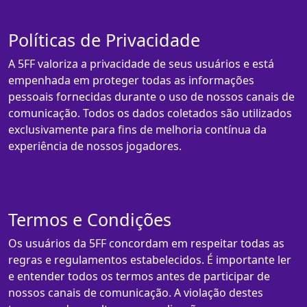
Políticas de Privacidade
A 5FF valoriza a privacidade de seus usuários e está
empenhada em proteger todas as informações
pessoais fornecidas durante o uso de nossos canais de
comunicação. Todos os dados coletados são utilizados
exclusivamente para fins de melhoria contínua da
experiência de nossos jogadores.
Termos e Condições
Os usuários da 5FF concordam em respeitar todas as
regras e regulamentos estabelecidos. É importante ler
e entender todos os termos antes de participar de
nossos canais de comunicação. A violação destes