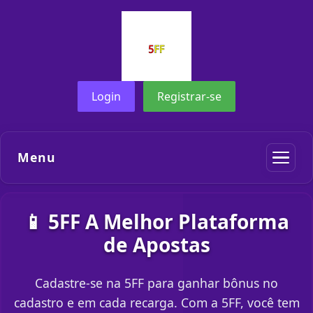
Login
Registrar-se
Menu
📱 5FF A Melhor Plataforma
de Apostas
Cadastre-se na 5FF para ganhar bônus no
cadastro e em cada recarga. Com a 5FF, você tem