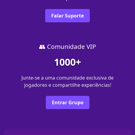
Falar Suporte
👥 Comunidade VIP
1000+
Junte-se a uma comunidade exclusiva de
jogadores e compartilhe experiências!
Entrar Grupo