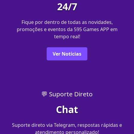
24/7
Fique por dentro de todas as novidades,
promoções e eventos da 595 Games APP em
tempo real!
Ver Notícias
💬 Suporte Direto
Chat
Suporte direto via Telegram, respostas rápidas e
atendimento personalizado!