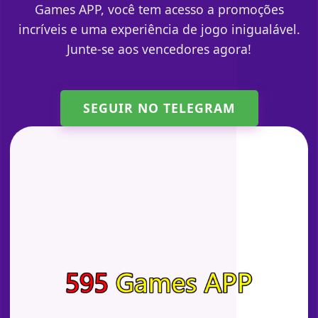
Games APP, você tem acesso a promoções
incríveis e uma experiência de jogo inigualável.
Junte-se aos vencedores agora!
SEGUIR NO TELEGRAM