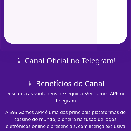
📱 Canal Oficial no Telegram!
📱 Benefícios do Canal
Descubra as vantagens de seguir a 595 Games APP no
Telegram
A 595 Games APP é uma das principais plataformas de
cassino do mundo, pioneira na fusão de jogos
eletrônicos online e presenciais, com licença exclusiva