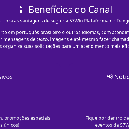
📱 Benefícios do Canal
cubra as vantagens de seguir a 57Win Plataforma no Tele
orte em português brasileiro e outros idiomas, com atendim
nviar mensagens de texto, imagens e até mesmo fazer chama
ts organiza suas solicitações para um atendimento mais efic
sivos
📢 Notí
m, promoções especiais
Fique por dentro d
s únicos!
eventos da 57W