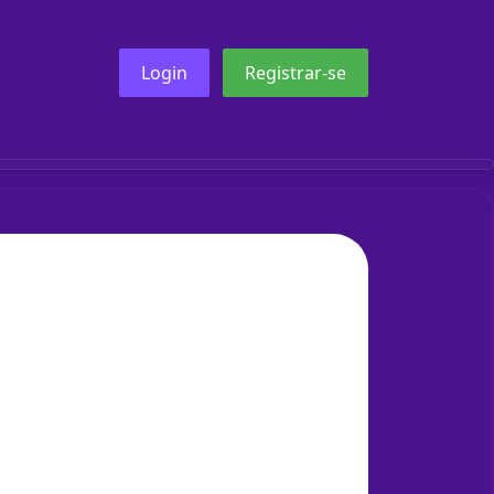
Login
Registrar-se