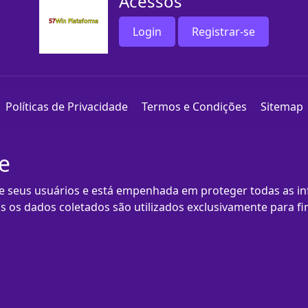
Acessos
Login
Registrar-se
Políticas de Privacidade
Termos e Condições
Sitemap
de
de seus usuários e está empenhada em proteger todas as i
 os dados coletados são utilizados exclusivamente para fi