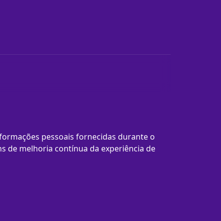
nformações pessoais fornecidas durante o
ns de melhoria contínua da experiência de