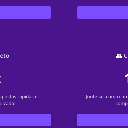
reto
👥 
t
espostas rápidas e
Junte-se a uma com
lizado!
compa
e