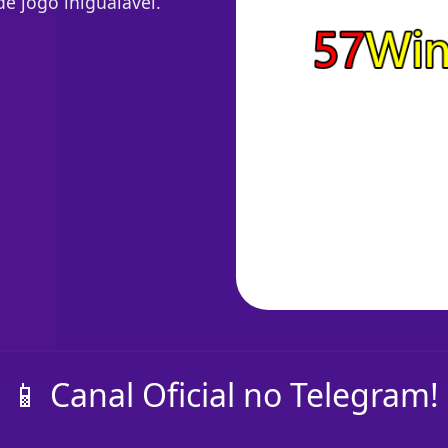
e jogo inigualável.
📱 Canal Oficial no Telegram!