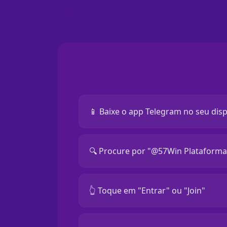
📱 Baixe o app Telegram no seu disp
🔍 Procure por "@57Win PlataformaO
👆 Toque em "Entrar" ou "Join"