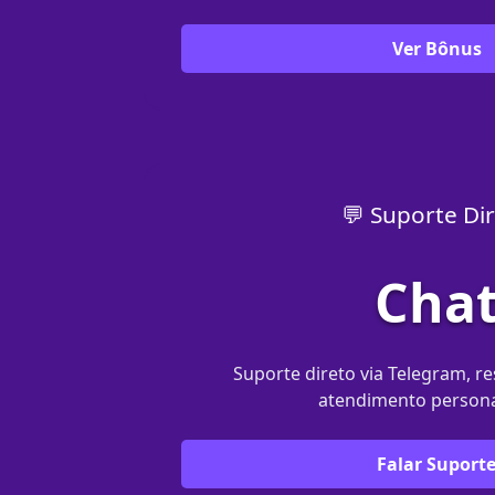
Ver Bônus
💬 Suporte Di
Cha
Suporte direto via Telegram, r
atendimento persona
Falar Suport