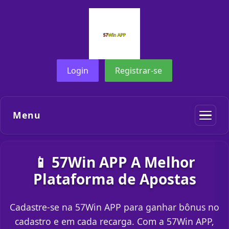
Login
Registrar-se
Menu
📱 57Win APP A Melhor
Plataforma de Apostas
Cadastre-se na 57Win APP para ganhar bônus no
cadastro e em cada recarga. Com a 57Win APP,