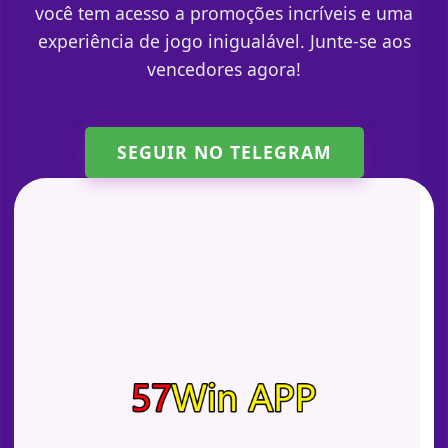
você tem acesso a promoções incríveis e uma
experiência de jogo inigualável. Junte-se aos
vencedores agora!
SEGUIR NO TELEGRAM