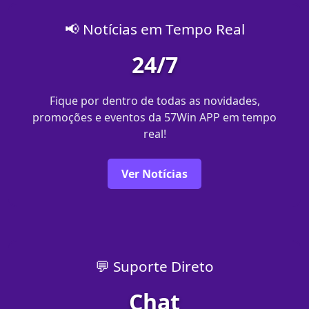
📢 Notícias em Tempo Real
24/7
Fique por dentro de todas as novidades,
promoções e eventos da 57Win APP em tempo
real!
Ver Notícias
💬 Suporte Direto
Chat