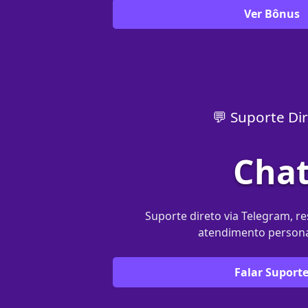
Ver Bônus
💬 Suporte Di
Cha
Suporte direto via Telegram, r
atendimento persona
Falar Suport