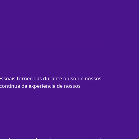
essoais fornecidas durante o uso de nossos
 contínua da experiência de nossos