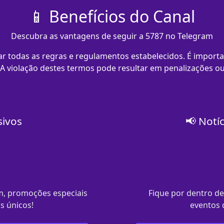
📱 Benefícios do Canal
Descubra as vantagens de seguir a 5787 no Telegram
 todas as regras e regulamentos estabelecidos. É importa
s. A violação destes termos pode resultar em penalizações o
sivos
📢 Notí
m, promoções especiais
Fique por dentro d
s únicos!
eventos 