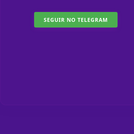
SEGUIR NO TELEGRAM