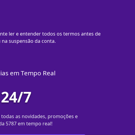
nte ler e entender todos os termos antes de
u na suspensão da conta.
cias em Tempo Real
24/7
e todas as novidades, promoções e
da 5787 em tempo real!