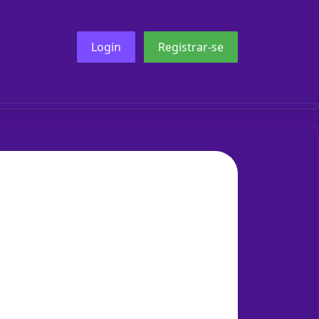
Login
Registrar-se