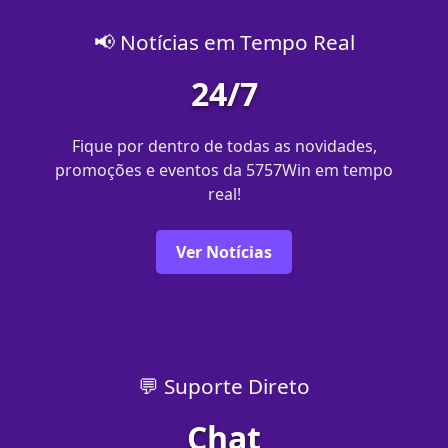
📢 Notícias em Tempo Real
24/7
Fique por dentro de todas as novidades,
promoções e eventos da 5757Win em tempo
real!
Ver Notícias
💬 Suporte Direto
Chat