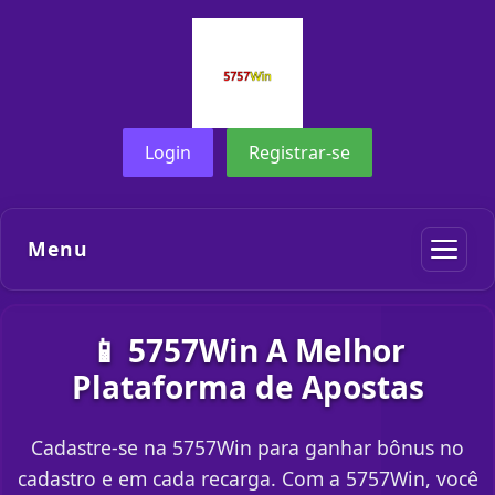
Login
Registrar-se
Menu
📱 5757Win A Melhor
Plataforma de Apostas
Cadastre-se na 5757Win para ganhar bônus no
cadastro e em cada recarga. Com a 5757Win, você