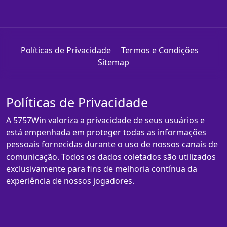
Políticas de Privacidade
Termos e Condições
Sitemap
Políticas de Privacidade
A 5757Win valoriza a privacidade de seus usuários e
está empenhada em proteger todas as informações
pessoais fornecidas durante o uso de nossos canais de
comunicação. Todos os dados coletados são utilizados
exclusivamente para fins de melhoria contínua da
experiência de nossos jogadores.