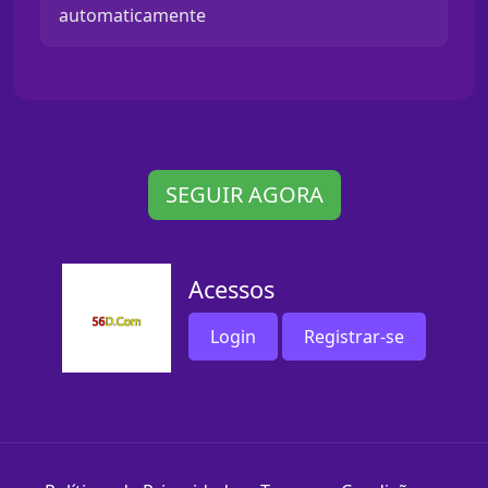
automaticamente
SEGUIR AGORA
Acessos
Login
Registrar-se