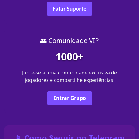
Falar Suporte
👥 Comunidade VIP
1000+
Junte-se a uma comunidade exclusiva de
jogadores e compartilhe experiências!
Entrar Grupo
📱 Como Seguir no Telegram