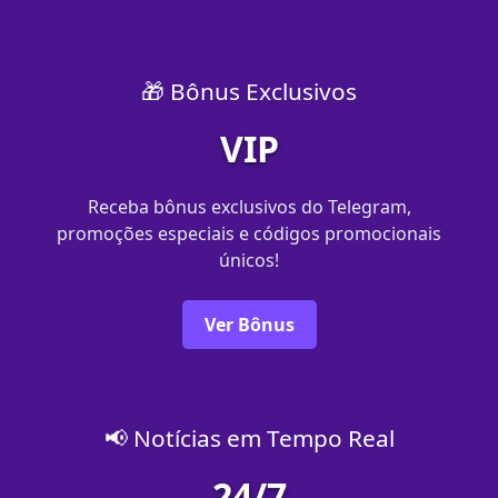
🎁 Bônus Exclusivos
VIP
Receba bônus exclusivos do Telegram,
promoções especiais e códigos promocionais
únicos!
Ver Bônus
📢 Notícias em Tempo Real
24/7