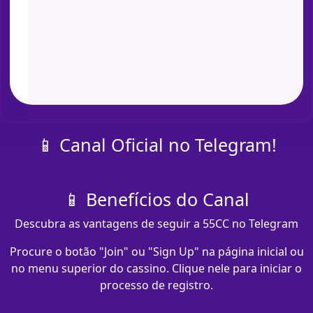
📱 Canal Oficial no Telegram!
📱 Benefícios do Canal
Descubra as vantagens de seguir a 55CC no Telegram
Procure o botão "Join" ou "Sign Up" na página inicial ou
no menu superior do cassino. Clique nele para iniciar o
processo de registro.