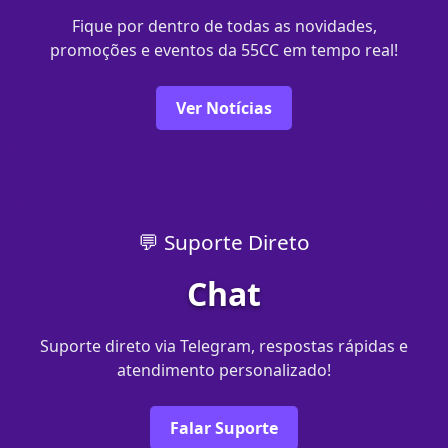
Fique por dentro de todas as novidades,
promoções e eventos da 55CC em tempo real!
Ver Notícias
💬 Suporte Direto
Chat
Suporte direto via Telegram, respostas rápidas e
atendimento personalizado!
Falar Suporte