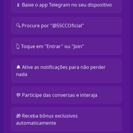
📱 Baixe o app Telegram no seu dispositivo
🔍 Procure por "@55CCOficial"
👆 Toque em "Entrar" ou "Join"
🔔 Ative as notificações para não perder
nada
💬 Participe das conversas e interaja
🎁 Receba bônus exclusivos
automaticamente