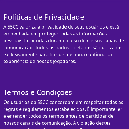
Políticas de Privacidade
A 55CC valoriza a privacidade de seus usuários e está
empenhada em proteger todas as informações
pessoais fornecidas durante o uso de nossos canais de
comunicação. Todos os dados coletados são utilizados
exclusivamente para fins de melhoria contínua da
experiência de nossos jogadores.
Termos e Condições
Os usuários da 55CC concordam em respeitar todas as
regras e regulamentos estabelecidos. É importante ler
e entender todos os termos antes de participar de
nossos canais de comunicação. A violação destes