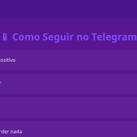
📱 Como Seguir no Telegram
ositivo
"
erder nada