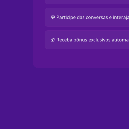
💬 Participe das conversas e interaj
🎁 Receba bônus exclusivos autom