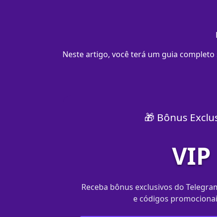
Neste artigo, você terá um guia completo s
🎁 Bônus Exclu
VIP
Receba bônus exclusivos do Telegra
e códigos promocionai