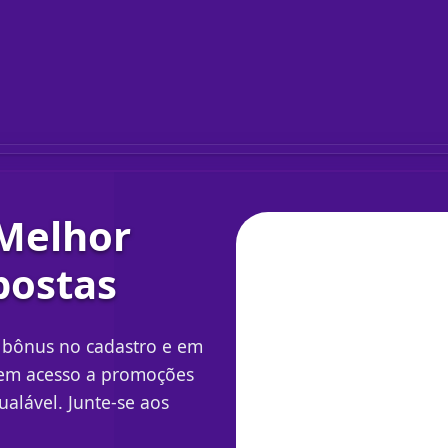
 Melhor
postas
 bônus no cadastro e em
tem acesso a promoções
ualável. Junte-se aos