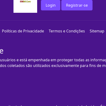
Login
Registrar-se
Políticas de Privacidade
Termos e Condições
Sitemap
de
s usuários e está empenhada em proteger todas as informa
os coletados são utilizados exclusivamente para fins de m