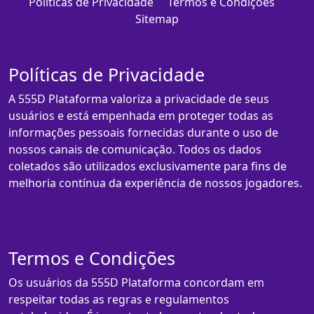
Políticas de Privacidade
Termos e Condições
Sitemap
Políticas de Privacidade
A 555D Plataforma valoriza a privacidade de seus
usuários e está empenhada em proteger todas as
informações pessoais fornecidas durante o uso de
nossos canais de comunicação. Todos os dados
coletados são utilizados exclusivamente para fins de
melhoria contínua da experiência de nossos jogadores.
Termos e Condições
Os usuários da 555D Plataforma concordam em
respeitar todas as regras e regulamentos