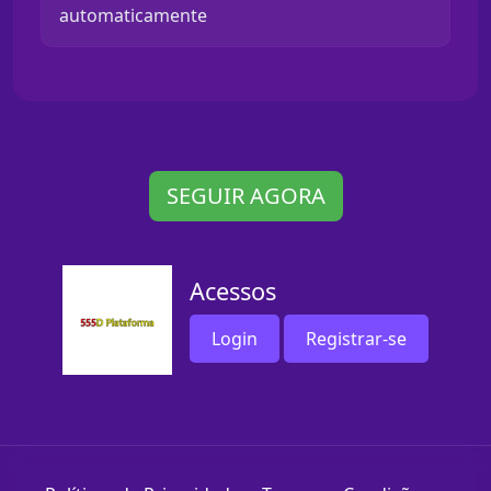
automaticamente
SEGUIR AGORA
Acessos
Login
Registrar-se