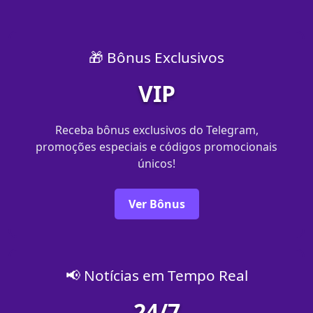
🎁 Bônus Exclusivos
VIP
Receba bônus exclusivos do Telegram,
promoções especiais e códigos promocionais
únicos!
Ver Bônus
📢 Notícias em Tempo Real
24/7