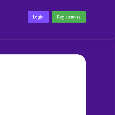
Login
Registrar-se