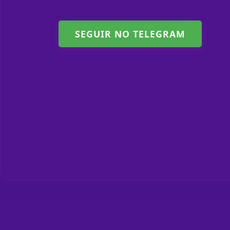
SEGUIR NO TELEGRAM