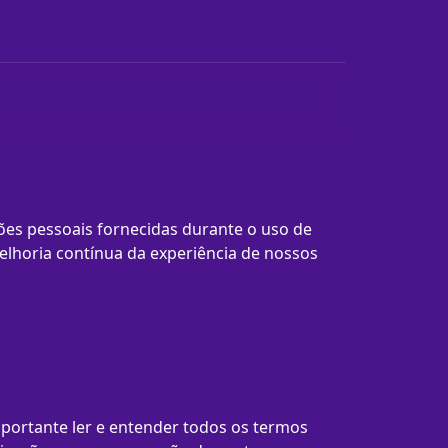
ões pessoais fornecidas durante o uso de
elhoria contínua da experiência de nossos
portante ler e entender todos os termos