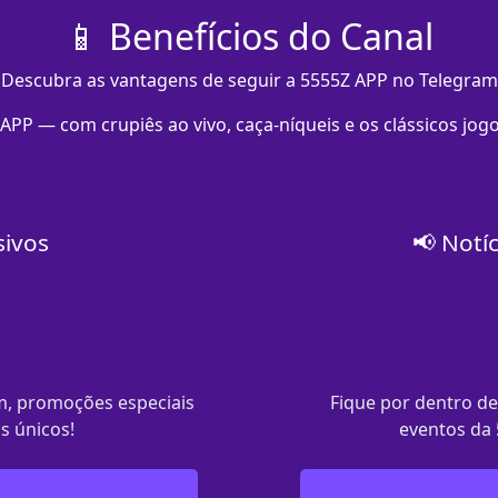
📱 Benefícios do Canal
Descubra as vantagens de seguir a 5555Z APP no Telegram
 APP — com crupiês ao vivo, caça-níqueis e os clássicos jog
sivos
📢 Notí
m, promoções especiais
Fique por dentro d
s únicos!
eventos da