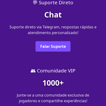
💬 Suporte Direto
Chat
Suporte direto via Telegram, respostas rápidas e
atendimento personalizado!
Falar Suporte
👥 Comunidade VIP
1000+
Junte-se a uma comunidade exclusiva de
jogadores e compartilhe experiências!