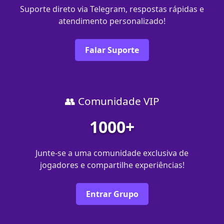
Suporte direto via Telegram, respostas rápidas e
atendimento personalizado!
Falar Suporte
👥 Comunidade VIP
1000+
Junte-se a uma comunidade exclusiva de
jogadores e compartilhe experiências!
Entrar Grupo