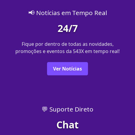
📢 Notícias em Tempo Real
24/7
Fique por dentro de todas as novidades,
promoções e eventos da 543X em tempo real!
Ver Notícias
💬 Suporte Direto
Chat