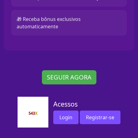
🎁 Receba bônus exclusivos
automaticamente
SEGUIR AGORA
Acessos
Login
Registrar-se