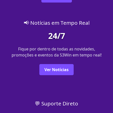
📢 Notícias em Tempo Real
24/7
Fique por dentro de todas as novidades,
promoções e eventos da 53Win em tempo real!
Ver Notícias
💬 Suporte Direto