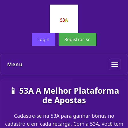
Login
Registrar-se
Menu
📱 53A A Melhor Plataforma
de Apostas
Cadastre-se na 53A para ganhar bônus no
cadastro e em cada recarga. Com a 53A, você tem