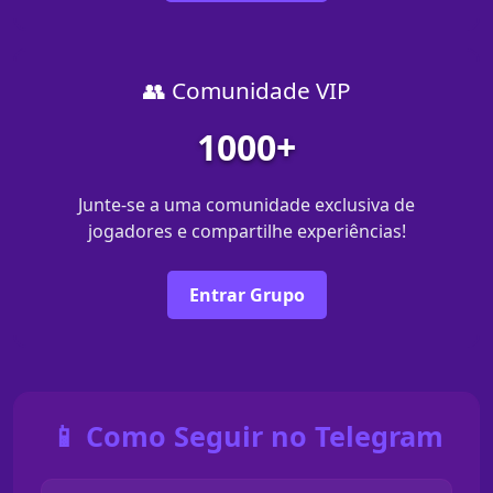
👥 Comunidade VIP
1000+
Junte-se a uma comunidade exclusiva de
jogadores e compartilhe experiências!
Entrar Grupo
📱 Como Seguir no Telegram