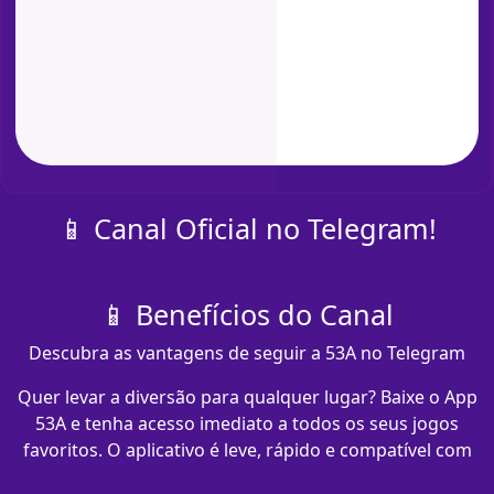
📱 Canal Oficial no Telegram!
📱 Benefícios do Canal
Descubra as vantagens de seguir a 53A no Telegram
Quer levar a diversão para qualquer lugar? Baixe o App
53A e tenha acesso imediato a todos os seus jogos
favoritos. O aplicativo é leve, rápido e compatível com