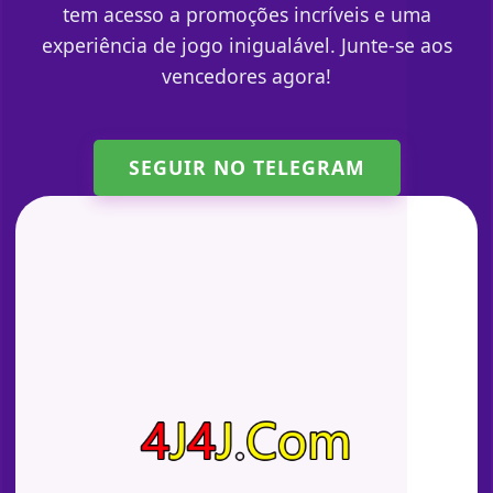
tem acesso a promoções incríveis e uma
experiência de jogo inigualável. Junte-se aos
vencedores agora!
SEGUIR NO TELEGRAM