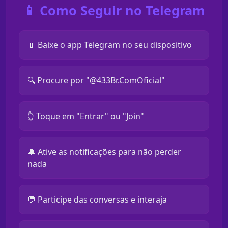
📱 Como Seguir no Telegram
📱 Baixe o app Telegram no seu dispositivo
🔍 Procure por "@433Br.ComOficial"
👆 Toque em "Entrar" ou "Join"
🔔 Ative as notificações para não perder
nada
💬 Participe das conversas e interaja