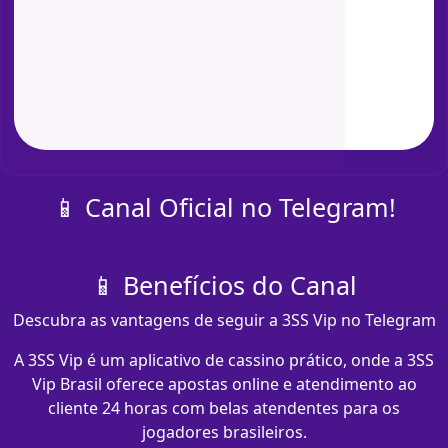
📱 Canal Oficial no Telegram!
📱 Benefícios do Canal
Descubra as vantagens de seguir a 3SS Vip no Telegram
A 3SS Vip é um aplicativo de cassino prático, onde a 3SS
Vip Brasil oferece apostas online e atendimento ao
cliente 24 horas com belas atendentes para os
jogadores brasileiros.