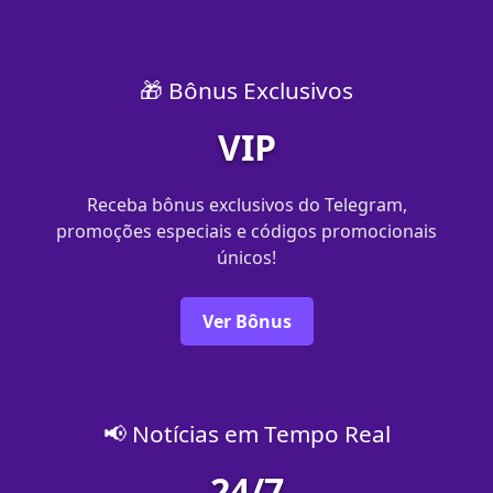
🎁 Bônus Exclusivos
VIP
Receba bônus exclusivos do Telegram,
promoções especiais e códigos promocionais
únicos!
Ver Bônus
📢 Notícias em Tempo Real
24/7