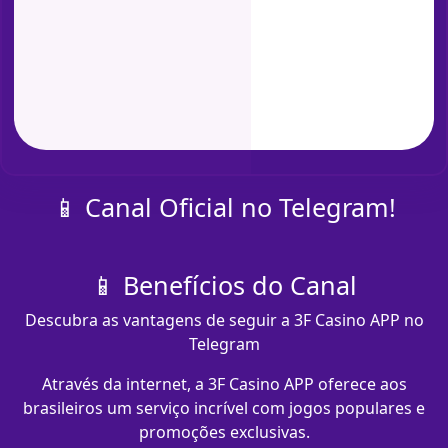
📱 Canal Oficial no Telegram!
📱 Benefícios do Canal
Descubra as vantagens de seguir a 3F Casino APP no
Telegram
Através da internet, a 3F Casino APP oferece aos
brasileiros um serviço incrível com jogos populares e
promoções exclusivas.