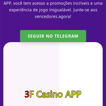
APP, você tem acesso a promoções incríveis e uma
experiência de jogo inigualável. Junte-se aos
vencedores agora!
SEGUIR NO TELEGRAM