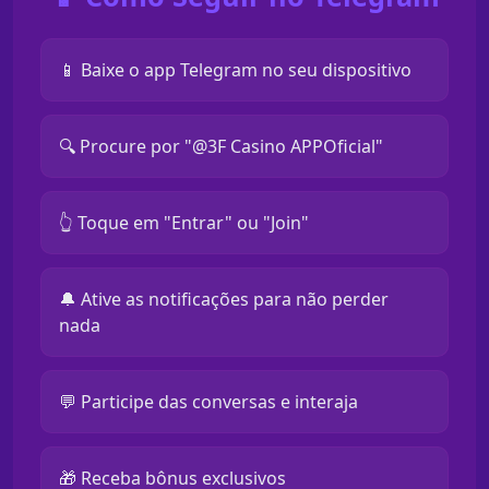
📱 Baixe o app Telegram no seu dispositivo
🔍 Procure por "@3F Casino APPOficial"
👆 Toque em "Entrar" ou "Join"
🔔 Ative as notificações para não perder
nada
💬 Participe das conversas e interaja
🎁 Receba bônus exclusivos