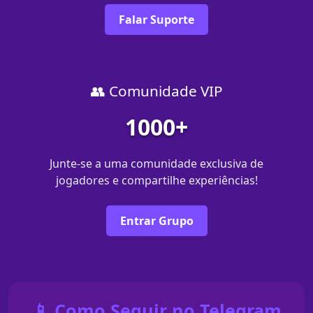
Falar Suporte
👥 Comunidade VIP
1000+
Junte-se a uma comunidade exclusiva de
jogadores e compartilhe experiências!
Entrar Grupo
📱 Como Seguir no Telegram