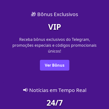
🎁 Bônus Exclusivos
VIP
Receba bônus exclusivos do Telegram,
promoções especiais e códigos promocionais
únicos!
Ver Bônus
📢 Notícias em Tempo Real
24/7