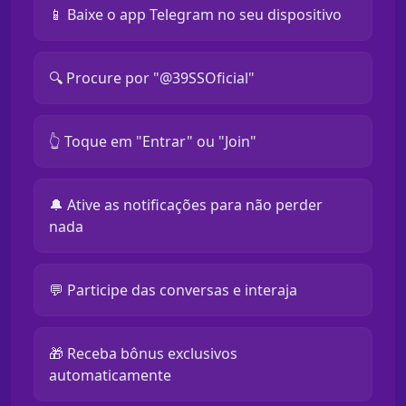
📱 Baixe o app Telegram no seu dispositivo
🔍 Procure por "@39SSOficial"
👆 Toque em "Entrar" ou "Join"
🔔 Ative as notificações para não perder
nada
💬 Participe das conversas e interaja
🎁 Receba bônus exclusivos
automaticamente