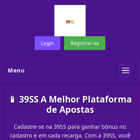
Login
Registrar-se
Menu
📱 39SS A Melhor Plataforma
de Apostas
Cadastre-se na 39SS para ganhar bônus no
cadastro e em cada recarga. Com a 39SS, você