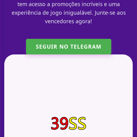
tem acesso a promoções incríveis e uma
experiência de jogo inigualável. Junte-se aos
vencedores agora!
SEGUIR NO TELEGRAM