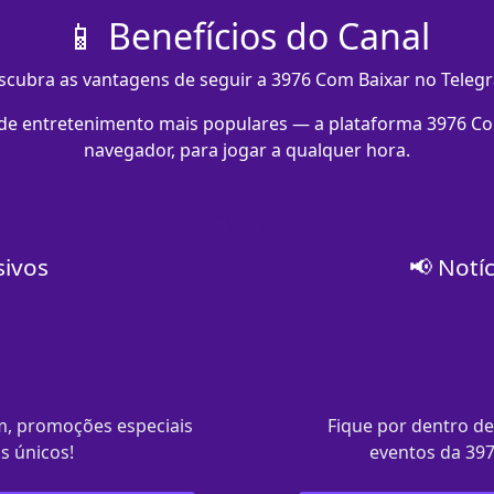
📱 Benefícios do Canal
scubra as vantagens de seguir a 3976 Com Baixar no Teleg
e entretenimento mais populares — a plataforma 3976 Com 
navegador, para jogar a qualquer hora.
sivos
📢 Notí
m, promoções especiais
Fique por dentro d
s únicos!
eventos da 39