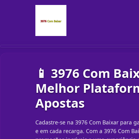
📱 3976 Com Baix
Melhor Platafor
Apostas
Cadastre-se na 3976 Com Baixar para g
e em cada recarga. Com a 3976 Com Baix