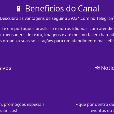
📱 Benefícios do Canal
Descubra as vantagens de seguir a 39234.Com no Telegra
orte em português brasileiro e outros idiomas, com atendim
nviar mensagens de texto, imagens e até mesmo fazer chama
ts organiza suas solicitações para um atendimento mais efic
sivos
📢 Notí
m, promoções especiais
Fique por dentro d
s únicos!
eventos da 