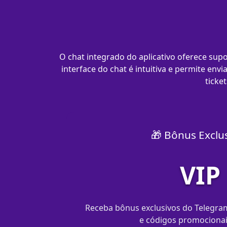
O chat integrado do aplicativo oferece sup
interface do chat é intuitiva e permite e
ticke
🎁 Bônus Exclu
VIP
Receba bônus exclusivos do Telegra
e códigos promocionai