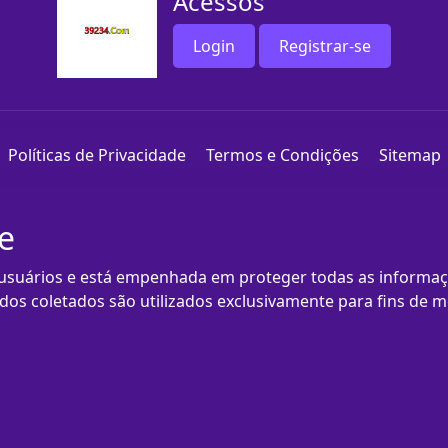
Acessos
Login
Registrar-se
Políticas de Privacidade
Termos e Condições
Sitemap
de
s usuários e está empenhada em proteger todas as informaç
os coletados são utilizados exclusivamente para fins de m