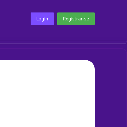
Login
Registrar-se