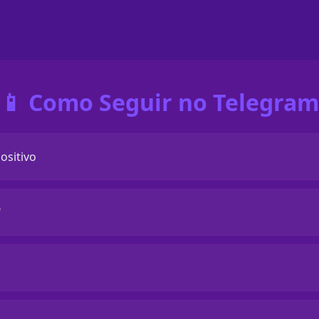
📱 Como Seguir no Telegram
ositivo
"