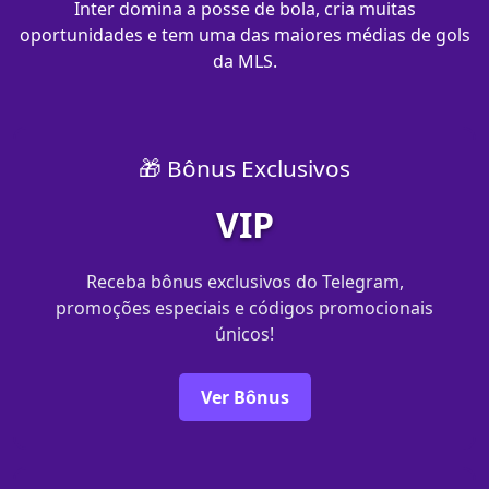
Inter domina a posse de bola, cria muitas
oportunidades e tem uma das maiores médias de gols
da MLS.
🎁 Bônus Exclusivos
VIP
Receba bônus exclusivos do Telegram,
promoções especiais e códigos promocionais
únicos!
Ver Bônus