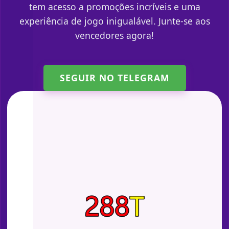
tem acesso a promoções incríveis e uma
experiência de jogo inigualável. Junte-se aos
vencedores agora!
SEGUIR NO TELEGRAM