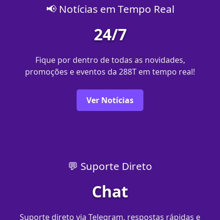
📢 Notícias em Tempo Real
24/7
Fique por dentro de todas as novidades,
promoções e eventos da 288T em tempo real!
Ver Notícias
💬 Suporte Direto
Chat
Suporte direto via Telegram, respostas rápidas e