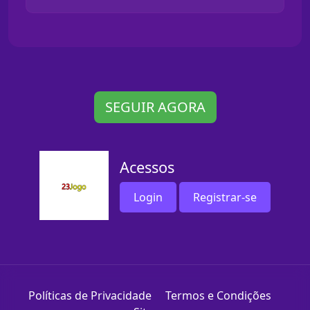
SEGUIR AGORA
Acessos
Login
Registrar-se
Políticas de Privacidade
Termos e Condições