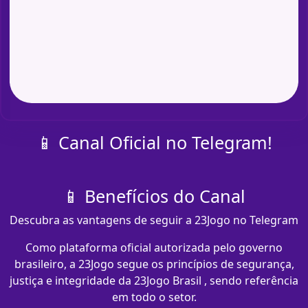
📱 Canal Oficial no Telegram!
📱 Benefícios do Canal
Descubra as vantagens de seguir a 23Jogo no Telegram
Como plataforma oficial autorizada pelo governo
brasileiro, a 23Jogo segue os princípios de segurança,
justiça e integridade da 23Jogo Brasil , sendo referência
em todo o setor.