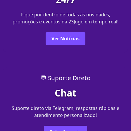
Fique por dentro de todas as novidades,
promoções e eventos da 23Jogo em tempo real!
Ver Notícias
💬 Suporte Direto
Chat
Suporte direto via Telegram, respostas rápidas e
atendimento personalizado!