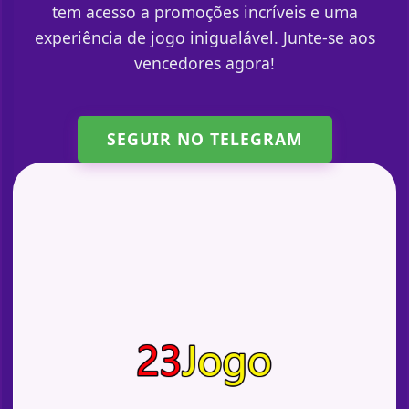
tem acesso a promoções incríveis e uma
experiência de jogo inigualável. Junte-se aos
vencedores agora!
SEGUIR NO TELEGRAM