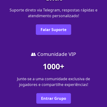
Suporte direto via Telegram, respostas rápidas e
atendimento personalizado!
Falar Suporte
👥 Comunidade VIP
1000+
Junte-se a uma comunidade exclusiva de
jogadores e compartilhe experiências!
Entrar Grupo