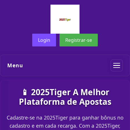
Login
Registrar-se
Menu
📱 2025Tiger A Melhor
Plataforma de Apostas
Cadastre-se na 2025Tiger para ganhar bônus no
cadastro e em cada recarga. Com a 2025Tiger,