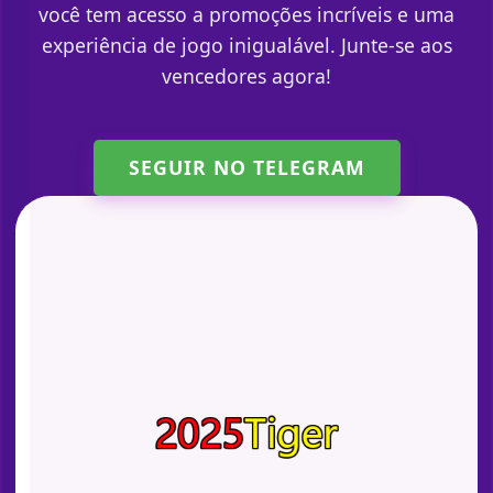
você tem acesso a promoções incríveis e uma
experiência de jogo inigualável. Junte-se aos
vencedores agora!
SEGUIR NO TELEGRAM