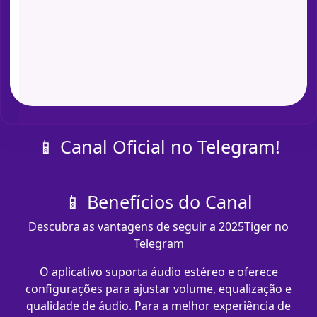
📱 Canal Oficial no Telegram!
📱 Benefícios do Canal
Descubra as vantagens de seguir a 2025Tiger no
Telegram
O aplicativo suporta áudio estéreo e oferece
configurações para ajustar volume, equalização e
qualidade de áudio. Para a melhor experiência de