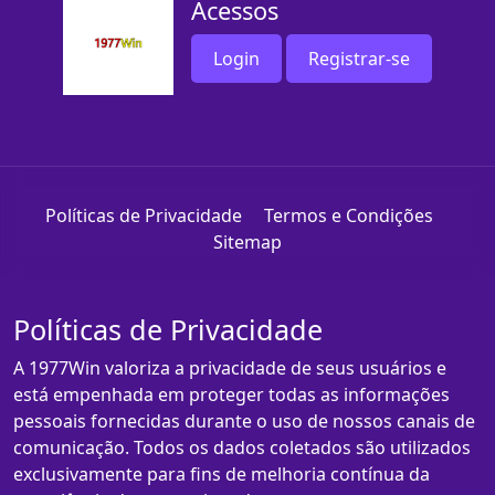
Acessos
Login
Registrar-se
Políticas de Privacidade
Termos e Condições
Sitemap
Políticas de Privacidade
A 1977Win valoriza a privacidade de seus usuários e
está empenhada em proteger todas as informações
pessoais fornecidas durante o uso de nossos canais de
comunicação. Todos os dados coletados são utilizados
exclusivamente para fins de melhoria contínua da