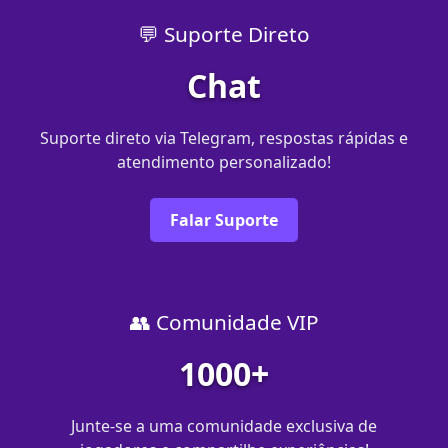
💬 Suporte Direto
Chat
Suporte direto via Telegram, respostas rápidas e
atendimento personalizado!
Falar Suporte
👥 Comunidade VIP
1000+
Junte-se a uma comunidade exclusiva de