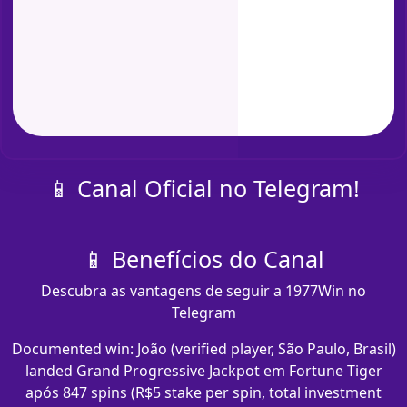
📱 Canal Oficial no Telegram!
📱 Benefícios do Canal
Descubra as vantagens de seguir a 1977Win no
Telegram
Documented win: João (verified player, São Paulo, Brasil)
landed Grand Progressive Jackpot em Fortune Tiger
após 847 spins (R$5 stake per spin, total investment