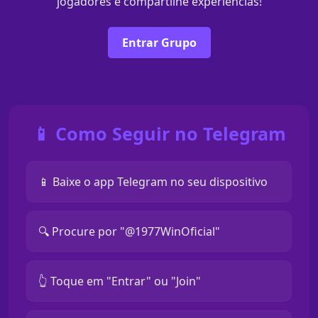
jogadores e compartilhe experiências!
Entrar Grupo
📱 Como Seguir no Telegram
📱 Baixe o app Telegram no seu dispositivo
🔍 Procure por "@1977WinOficial"
👆 Toque em "Entrar" ou "Join"